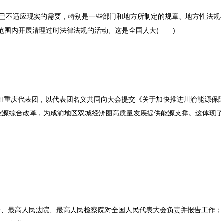
已不适应现实的需要，特别是一些部门和地方所制定的规章、地方性法规
范围内开展清理过时法律法规的活动。这是全国人大( )
表团和重庆代表团，以代表团名义共同向大会提交《关于加快推进川渝能源保
能源综合改革，为成渝地区双城经济圈高质量发展提供能源支撑。这体现了
会、最高人民法院、最高人民检察院对全国人民代表大会负责并报告工作