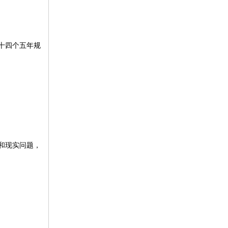
十四个五年规
和现实问题，