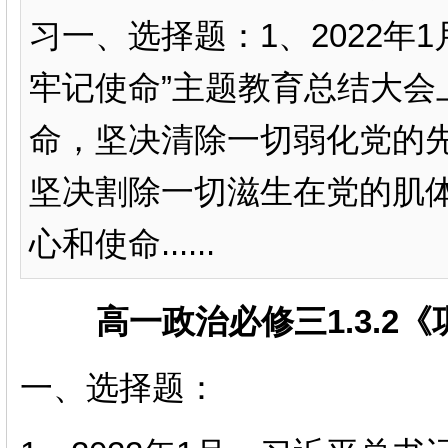
习一、选择题：1、2022年
牢记使命”主题教育总结大会
命，坚决清除一切弱化党的
坚决割除一切滋生在党的肌
心和使命......
高一政治必修三
1.3.2《
一、选择题：