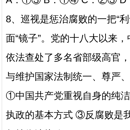
8、
巡视是惩治腐败的一把
“
面“镜子”。党的十八大以来
依法查处了多名省部级高官
与维护国家法制统一、尊严、权
①中国共产党重视自身的纯洁
执政的基本方式 ③反腐败是