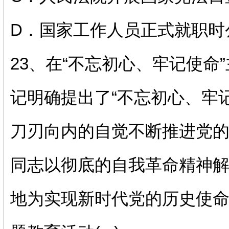
D．国家工作人员正式就职时
23、
在
“不忘初心、牢记使命
记明确提出了“不忘初心、牢
刀刃向内的自觉不断推进党的
同志以彻底的自我革命精神
地为实现新时代党的历史使