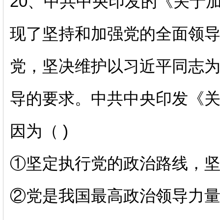
20、
中共中央印发的《关于
现了坚持和加强党的全面领
党，坚决维护以习近平同志
导的要求。中共中央印发《
因为（
)
①坚定执行党的政治路线，
②党是我国最高政治领导力