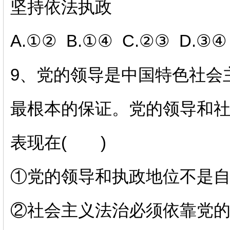
坚持依法执政
A.①② B.①④ C.②③ D.③④
9、
党的领导是中国特色社会
最根本的保证。党的领导和社
表现在( )
①
党的领导和执政地位不是
②
社会主义法治必须依靠党