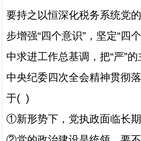
要持之以恒深化税务系统党
步增强“四个意识”，坚定“四
中求进工作总基调，把“严”
中央纪委四次全会精神贯彻
于( )
①新形势下，党执政面临长
②党的政治建设是统领，要不