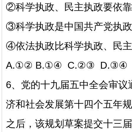
②科学执政、民主执政要依
③科学执政是中国共产党执
④依法执政比科学执政、民
A.①② B.①④ C.②③ D.③④
6、
党的十九届五中全会审议
济和社会发展第十四个五年
之后，该规划草案提交十三