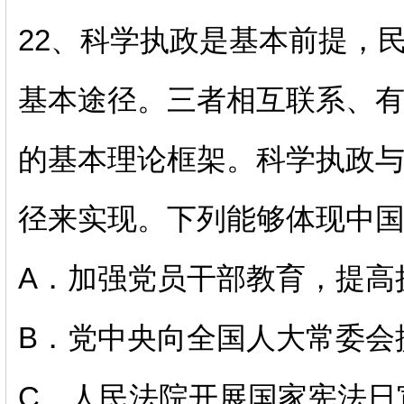
22、
科学执政是基本前提，
基本途径。三者相互联系、
的基本理论框架。科学执政
径来实现。下列能够体现中
A．加强党员干部教育，提高
B．党中央向全国人大常委会
C．人民法院开展国家宪法日