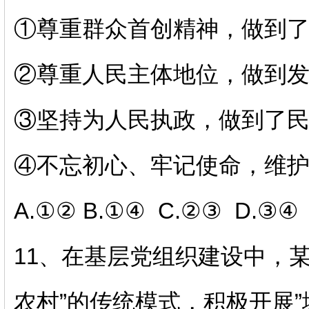
①尊重群众首创精神，做到
②尊重人民主体地位，做到
③坚持为人民执政，做到了
④不忘初心、牢记使命，维
A.①② B.①④ C.②③ D.③④
11、
在基层党组织建设中，
农村”的传统模式，积极开展