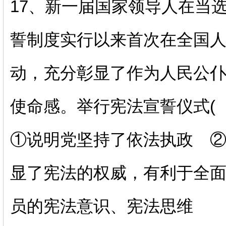
17、
新一届国家领导人在当
誓制度实行以来首次在全国
动，充分彰显了作为人民公
使命感。举行宪法宣誓仪式
(
①说明党坚持了依法执政 
显了宪法的权威，有利于全
员的宪法意识、宪法思维