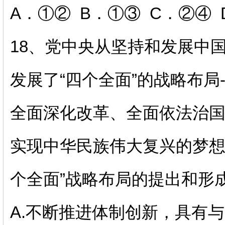
A．①② B．①③ C．②④ 
18、
党中央从坚持和发展中
发展了
“四个全面”的战略布局
全面深化改革、全面依法治国
实现中华民族伟大复兴的梦想
个全面”战略布局的提出和形成
A.不断推进体制创新，具有