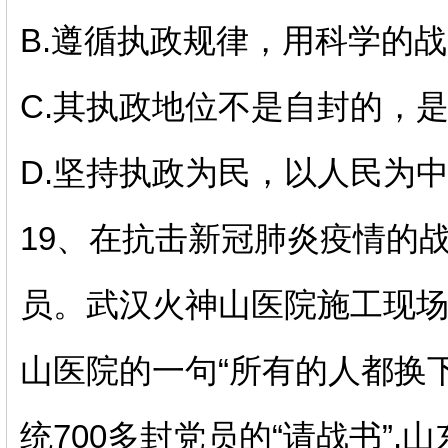
B.遵循执政规律，用科学的
C.其执政地位不是自封的，
D.坚持执政为民，以人民为
19、
在抗击新冠肺炎疫情的
员。武汉火神山医院施工现场,
山医院的一句“所有的人都换下
统700多封党员的“请战书”