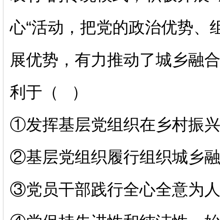
心“活动，把党的政治优势、
展优势，有力推动了城乡融
利于（
）
①发挥基层党组织在乡村振
②基层党组织履行组织城乡
③党员干部践行全心全意为