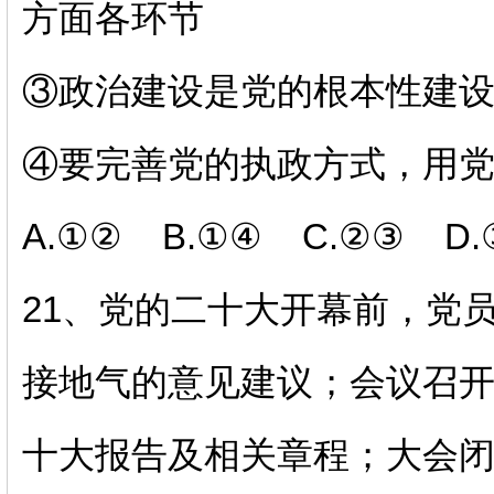
方面各环节
③政治建设是党的根本性建
④要完善党的执政方式，用
A.①② B.①④ C.②③ D.
21、党的二十大开幕前，党
接地气的意见建议；会议召
十大报告及相关章程；大会