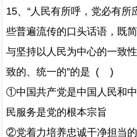
15、“人民有所呼，党必有所
些普遍流传的口头话语，既
与坚持以人民为中心的一致性
致的、统一的”的是 ( )
①中国共产党是中国人民和
民服务是党的根本宗旨
②党着力培养忠诚干净担当