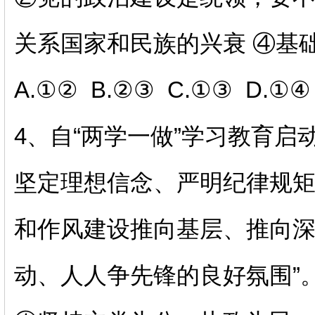
关系国家和民族的兴衰 ④基
A.①② B.②③ C.①③ D.①④
4、
自
“两学一做”学习教育启
坚定理想信念、严明纪律规矩
和作风建设推向基层、推向深
动、人人争先锋的良好氛围”