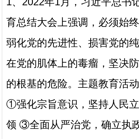
1、2022年1月，习近平总
育总结大会上强调，必须始
弱化党的先进性、损害党的
在党的肌体上的毒瘤，坚决
的根基的危险。主题教育活动
①强化宗旨意识，坚持人民立
领 ③全面从严治党，确立执