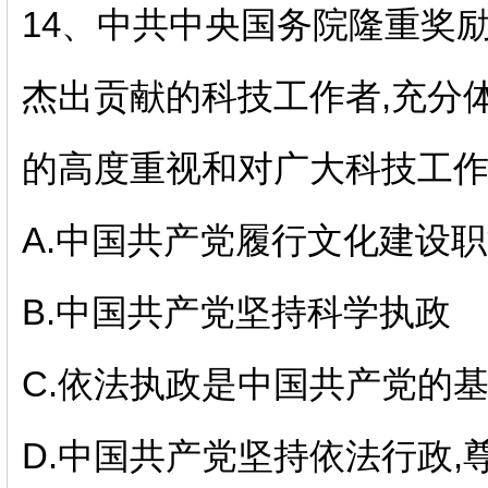
14、
中共中央国务院隆重奖
杰出贡献的科技工作者
,充分
的高度重视和对广大科技工作
A.中国共产党履行文化建设
B.中国共产党坚持科学执政
C.依法执政是中国共产党的
D.中国共产党坚持依法行政,